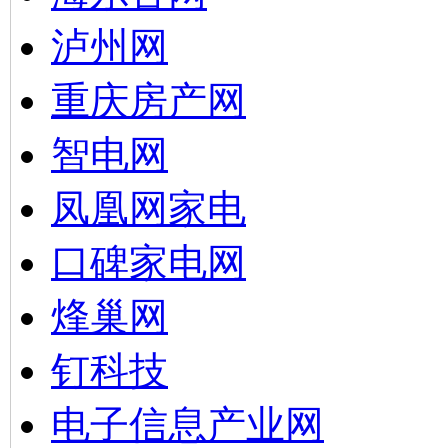
泸州网
重庆房产网
智电网
凤凰网家电
口碑家电网
烽巢网
钉科技
电子信息产业网