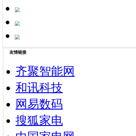
友情链接
齐聚智能网
和讯科技
网易数码
搜狐家电