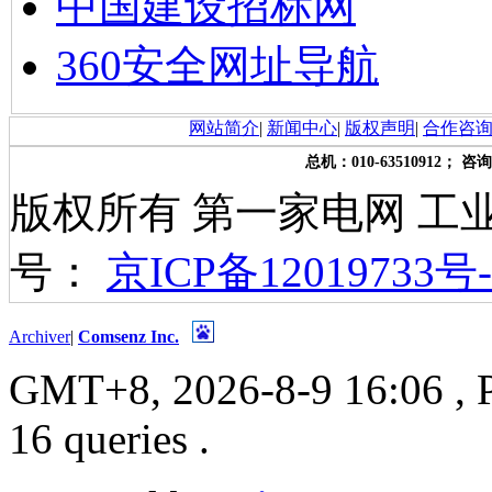
中国建设招标网
360安全网址导航
网站简介
|
新闻中心
|
版权声明
|
合作咨
总机：010-63510912； 咨询
版权所有 第一家电网 工
号：
京ICP备12019733号-
Archiver
|
Comsenz Inc.
GMT+8, 2026-8-9 16:06
, 
16 queries .