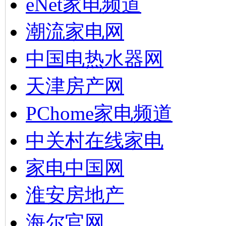
eNet家电频道
潮流家电网
中国电热水器网
天津房产网
PChome家电频道
中关村在线家电
家电中国网
淮安房地产
海尔官网