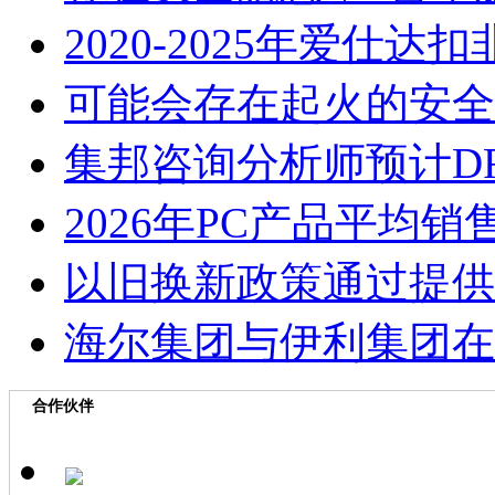
2020-2025年爱仕
可能会存在起火的安全
集邦咨询分析师预计D
2026年PC产品平均
以旧换新政策通过提供
海尔集团与伊利集团在
合作伙伴