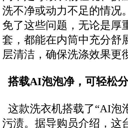
洗不净或动力不足的情况
免了这些问题，无论是厚
套，都能在内筒中充分舒
层清洁，确保洗涤效果更
搭载AI泡泡净，可轻松
这款洗衣机搭载了“AI泡
污渍。据导购员介绍，这