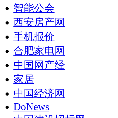
智能公会
西安房产网
手机报价
合肥家电网
中国网产经
家居
中国经济网
DoNews