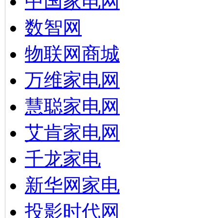
中国家电网
数智网
物联网商城
万维家电网
慧聪家电网
艾肯家电网
千龙家电
新华网家电
投影时代网