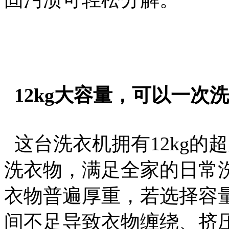
12kg大容量，可以一次
这台洗衣机拥有12kg的
洗衣物，满足全家的日常
衣物普遍厚重，若选择容
间不足导致衣物缠绕、挤