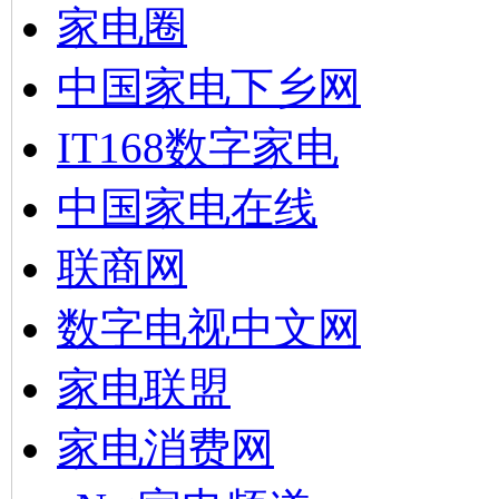
家电圈
中国家电下乡网
IT168数字家电
中国家电在线
联商网
数字电视中文网
家电联盟
家电消费网