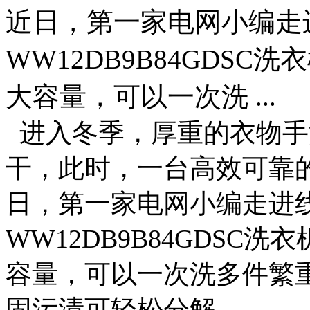
近日，第一家电网小编走
WW12DB9B84GDSC
大容量，可以一次洗 ...
进入冬季，厚重的衣物手
干，此时，一台高效可靠
日，第一家电网小编走进
WW12DB9B84GDSC
容量，可以一次洗多件繁重
固污渍可轻松分解。