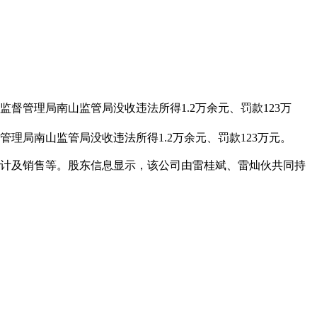
督管理局南山监管局没收违法所得1.2万余元、罚款123万
局南山监管局没收违法所得1.2万余元、罚款123万元。
的设计及销售等。股东信息显示，该公司由雷桂斌、雷灿伙共同持