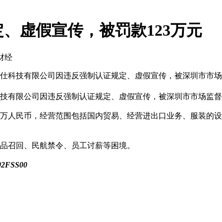
、虚假宣传，被罚款123万元
财经
仕科技有限公司因违反强制认证规定、虚假宣传，被深圳市市场监
有限公司因违反强制认证规定、虚假宣传，被深圳市市场监督管理
600万人民币，经营范围包括国内贸易、经营进出口业务、服装
品召回、民航禁令、员工讨薪等困境。
2FSS00