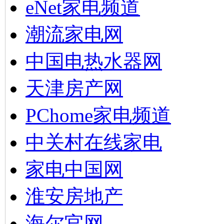
eNet家电频道
潮流家电网
中国电热水器网
天津房产网
PChome家电频道
中关村在线家电
家电中国网
淮安房地产
海尔官网