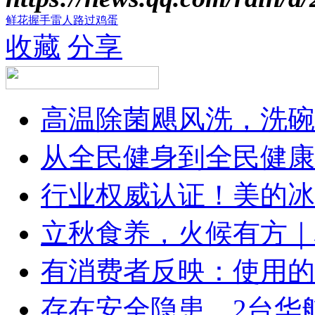
鲜花
握手
雷人
路过
鸡蛋
收藏
分享
高温除菌飓风洗，洗碗
从全民健身到全民健康
行业权威认证！美的冰
立秋食养，火候有方｜林
有消费者反映：使用的
存在安全隐患，2台华