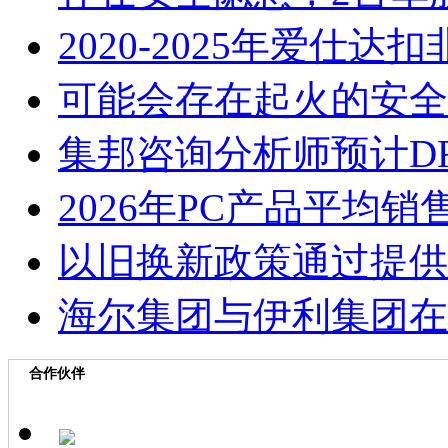
2020-2025年爱仕
可能会存在起火的安全
集邦咨询分析师预计D
2026年PC产品平均
以旧换新政策通过提供
海尔集团与伊利集团在
合作伙伴