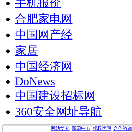
手机报价
合肥家电网
中国网产经
家居
中国经济网
DoNews
中国建设招标网
360安全网址导航
网站简介
|
新闻中心
|
版权声明
|
合作咨