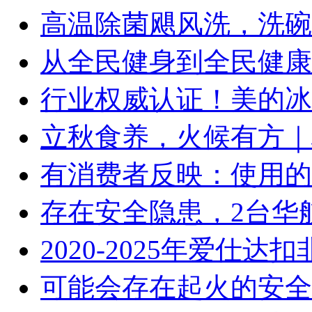
高温除菌飓风洗，洗碗
从全民健身到全民健康
行业权威认证！美的冰
立秋食养，火候有方｜林
有消费者反映：使用的
存在安全隐患，2台华
2020-2025年爱仕
可能会存在起火的安全