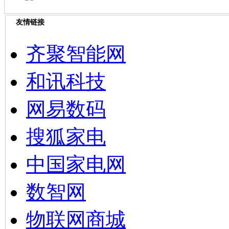
友情链接
齐聚智能网
和讯科技
网易数码
搜狐家电
中国家电网
数智网
物联网商城