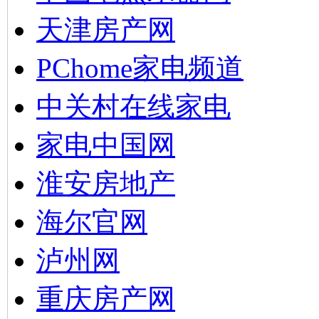
天津房产网
PChome家电频道
中关村在线家电
家电中国网
淮安房地产
海尔官网
泸州网
重庆房产网