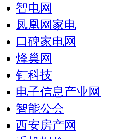
智电网
凤凰网家电
口碑家电网
烽巢网
钉科技
电子信息产业网
智能公会
西安房产网