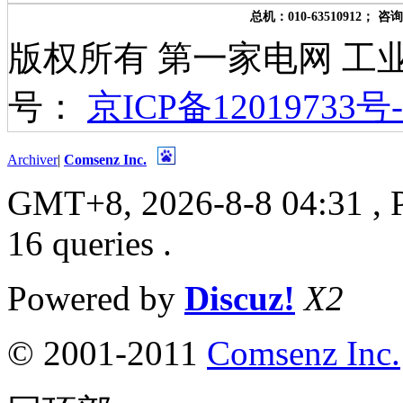
总机：010-63510912； 咨询
版权所有 第一家电网 工
号：
京ICP备12019733号-
Archiver
|
Comsenz Inc.
GMT+8, 2026-8-8 04:31
, 
16 queries .
Powered by
Discuz!
X2
© 2001-2011
Comsenz Inc.