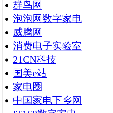
群鸟网
泡泡网数字家电
威腾网
消费电子实验室
21CN科技
国美e站
家电圈
中国家电下乡网