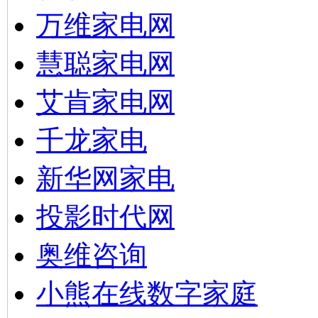
万维家电网
慧聪家电网
艾肯家电网
千龙家电
新华网家电
投影时代网
奥维咨询
小熊在线数字家庭