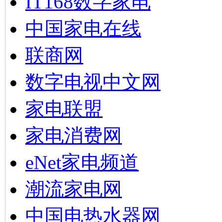
IT168数字家电
中国家电在线
联商网
数字电视中文网
家电联盟
家电消费网
eNet家电频道
潮流家电网
中国电热水器网